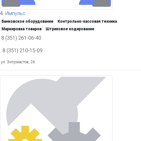
4.
Импульс
Банковское оборудование
Контрольно-кассовая техника
Маркировка товаров
Штриховое кодирование
8 (351) 261-06-40
8 (351) 210-15-09
ул. Энтузиастов, 26