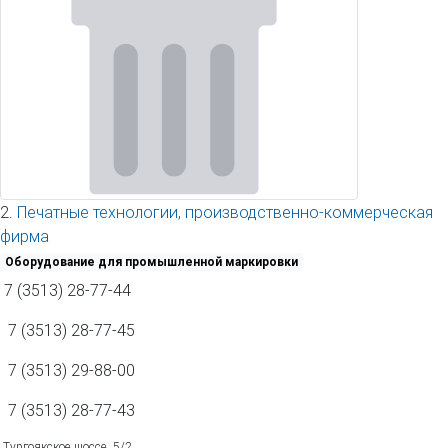
2.
Печатные технологии, производственно-коммерческая
фирма
Оборудование для промышленной маркировки
7 (3513) 28-77-44
7 (3513) 28-77-45
7 (3513) 29-88-00
7 (3513) 28-77-43
Тургоякское шоссе, 5/2