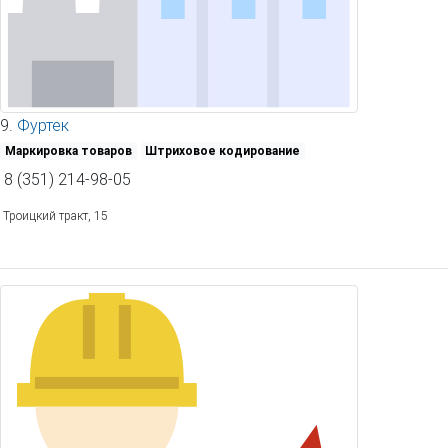
9.
Фуртек
Маркировка товаров
Штриховое кодирование
8 (351) 214-98-05
Троицкий тракт, 15