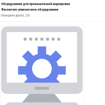
Оборудование для промышленной маркировки
Фасовочно-упаковочное оборудование
Объездная дорога, 2/8