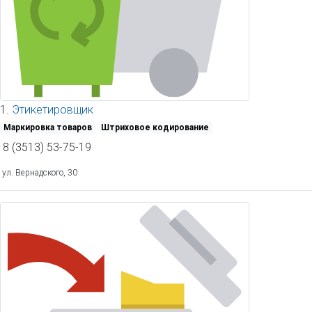
1.
Этикетировщик
Маркировка товаров
Штриховое кодирование
8 (3513) 53-75-19
ул. Вернадского, 30