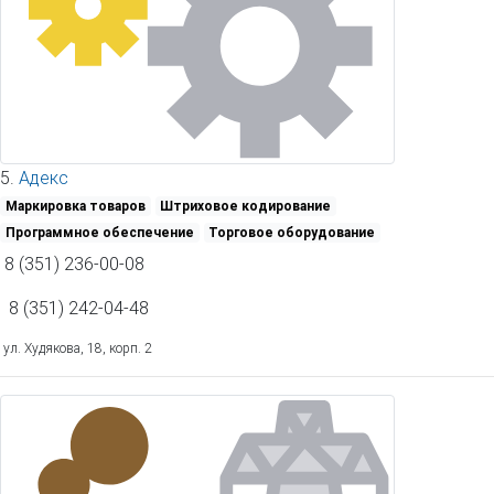
5.
Адекс
Маркировка товаров
Штриховое кодирование
Программное обеспечение
Торговое оборудование
8 (351) 236-00-08
8 (351) 242-04-48
ул. Худякова, 18, корп. 2