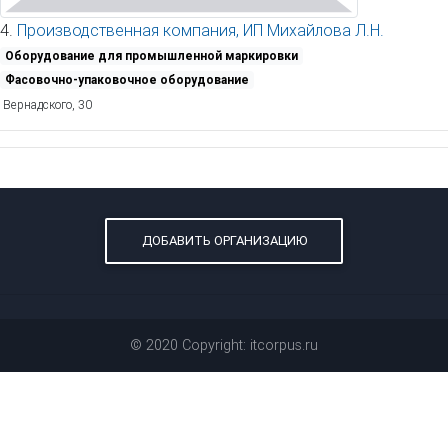
4.
Производственная компания, ИП Михайлова Л.Н.
Оборудование для промышленной маркировки
Фасовочно-упаковочное оборудование
Вернадского, 30
ДОБАВИТЬ ОРГАНИЗАЦИЮ
© 2020 Copyright: itcorpus.ru