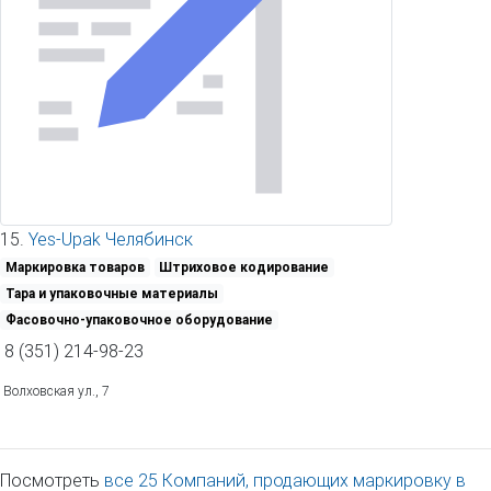
15.
Yes-Upak Челябинск
Маркировка товаров
Штриховое кодирование
Тара и упаковочные материалы
Фасовочно-упаковочное оборудование
8 (351) 214-98-23
Волховская ул., 7
Посмотреть
все 25 Компаний, продающих маркировку в