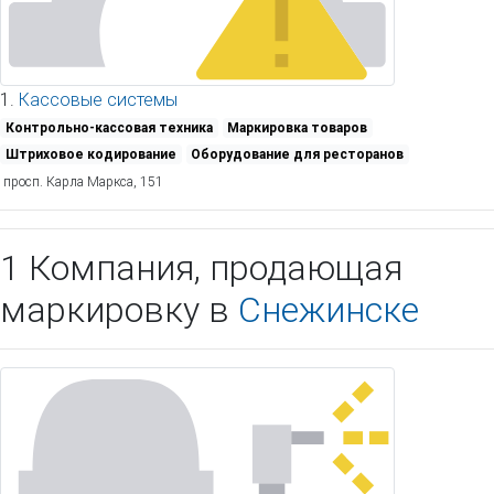
1.
Кассовые системы
Контрольно-кассовая техника
Маркировка товаров
Штриховое кодирование
Оборудование для ресторанов
просп. Карла Маркса, 151
1 Компания, продающая
маркировку в
Снежинске