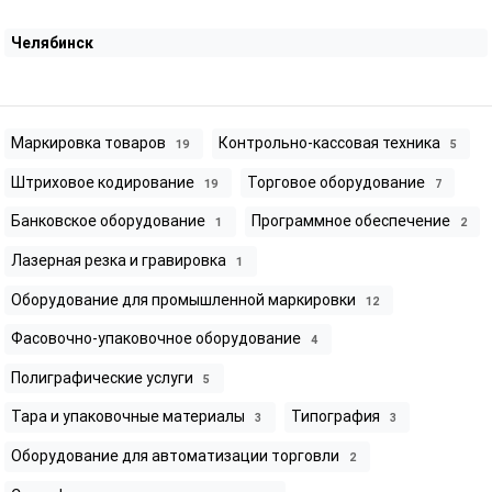
Челябинск
Маркировка товаров
Контрольно-кассовая техника
19
5
Штриховое кодирование
Торговое оборудование
19
7
Банковское оборудование
Программное обеспечение
1
2
Лазерная резка и гравировка
1
Оборудование для промышленной маркировки
12
Фасовочно-упаковочное оборудование
4
Полиграфические услуги
5
Тара и упаковочные материалы
Типография
3
3
Оборудование для автоматизации торговли
2