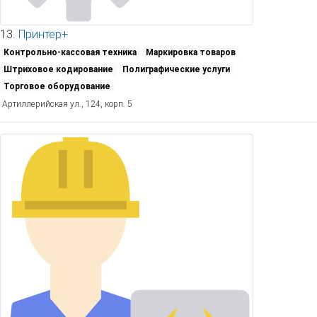
13.
Принтер+
Контрольно-кассовая техника
Маркировка товаров
Штриховое кодирование
Полиграфические услуги
Торговое оборудование
Артиллерийская ул., 124, корп. 5