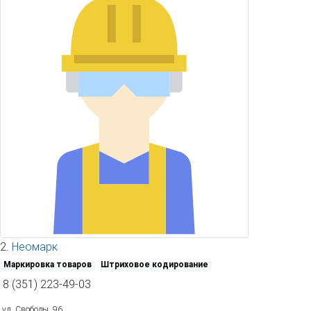
2.
Неомарк
Маркировка товаров
Штриховое кодирование
8 (351) 223-49-03
ул. Свободы, 96