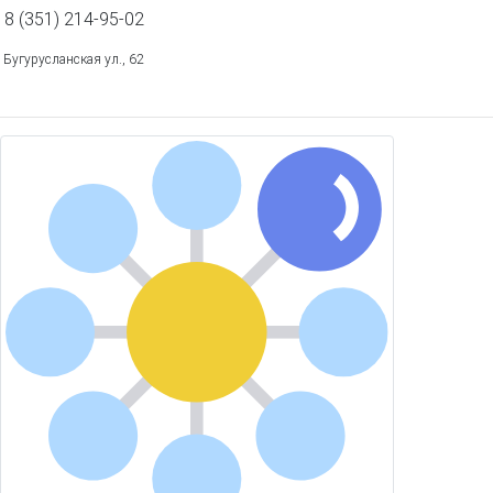
8 (351) 214-95-02
Бугурусланская ул., 62