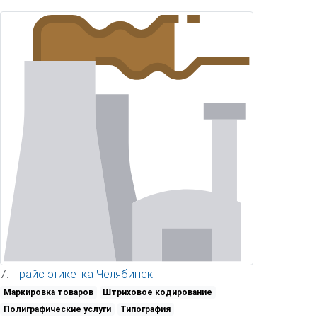
7.
Прайс этикетка Челябинск
Маркировка товаров
Штриховое кодирование
Полиграфические услуги
Типография