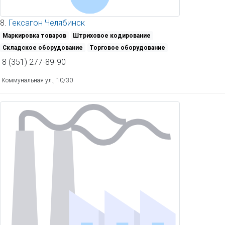
8.
Гексагон Челябинск
Маркировка товаров
Штриховое кодирование
Складское оборудование
Торговое оборудование
8 (351) 277-89-90
Коммунальная ул., 10/30