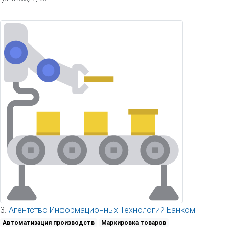
3.
Агентство Информационных Технологий Еанком
Автоматизация производств
Маркировка товаров