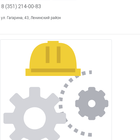
8 (351) 214-00-83
ул. Гагарина, 43, Ленинский район