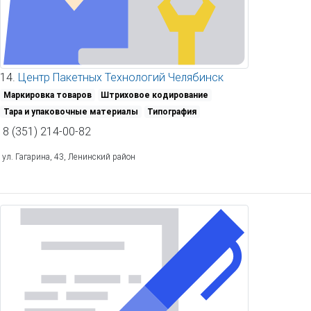
14.
Центр Пакетных Технологий Челябинск
Маркировка товаров
Штриховое кодирование
Тара и упаковочные материалы
Типография
8 (351) 214-00-82
ул. Гагарина, 43, Ленинский район