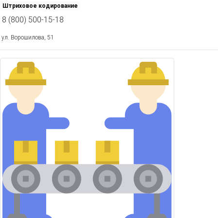
Штриховое кодирование
8 (800) 500-15-18
ул. Ворошилова, 51