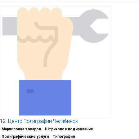
12.
Центр Полиграфии Челябинск
Маркировка товаров
Штриховое кодирование
Полиграфические услуги
Типография