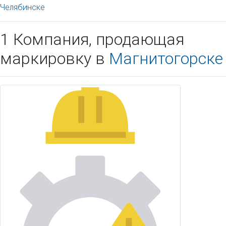
Челябинске
1 Компания, продающая
маркировку в
Магнитогорске