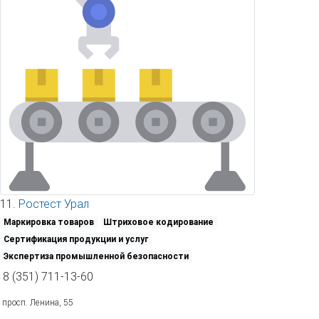
11.
Ростест Урал
Маркировка товаров
Штриховое кодирование
Сертификация продукции и услуг
Экспертиза промышленной безопасности
8 (351) 711-13-60
просп. Ленина, 55