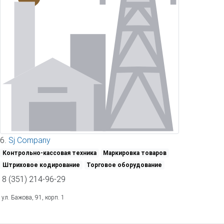
6.
Sj Company
Контрольно-кассовая техника
Маркировка товаров
Штриховое кодирование
Торговое оборудование
8 (351) 214-96-29
ул. Бажова, 91, корп. 1