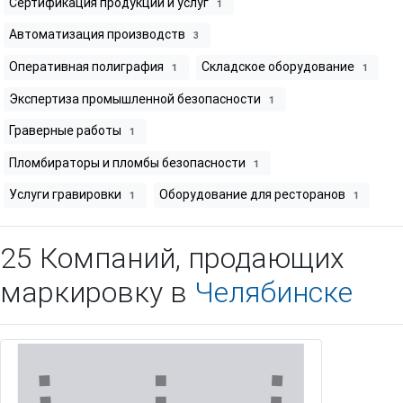
Сертификация продукции и услуг
1
Автоматизация производств
3
Оперативная полиграфия
Складское оборудование
1
1
Экспертиза промышленной безопасности
1
Граверные работы
1
Пломбираторы и пломбы безопасности
1
Услуги гравировки
Оборудование для ресторанов
1
1
25 Компаний, продающих
маркировку в
Челябинске