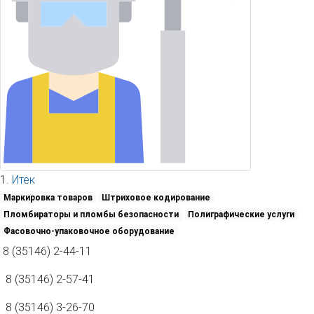
1.
Итек
Маркировка товаров
Штриховое кодирование
Пломбираторы и пломбы безопасности
Полиграфические услуги
Фасовочно-упаковочное оборудование
8 (35146) 2-44-11
8 (35146) 2-57-41
8 (35146) 3-26-70