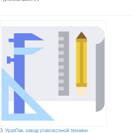
3.
УралПак, завод упаковочной техники