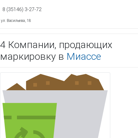
8 (35146) 3-27-72
ул. Васильева, 18
4 Компании, продающих
маркировку в
Миассе