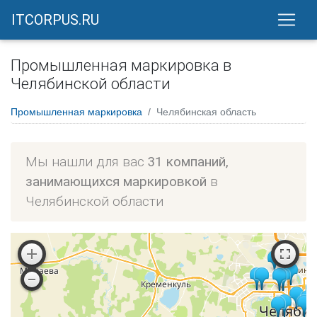
ITCORPUS.RU
Промышленная маркировка в
Челябинской области
Промышленная маркировка
Челябинская область
Мы нашли для вас
31 компаний,
занимающихся маркировкой
в
Челябинской области