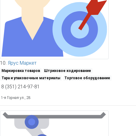
10.
Ярус Маркет
Маркировка товаров
Штриховое кодирование
Тара и упаковочные материалы
Торговое оборудование
8 (351) 214-97-81
1-я Горная ул., 28