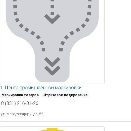
1.
Центр промышленной маркировки
Маркировка товаров
Штриховое кодирование
8 (351) 216-31-26
ул. Молодогвардейцев, 53