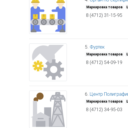
Маркировка товаров
8 (4712) 31-15-95
5.
Фуртек
Маркировка товаров
8 (4712) 54-09-19
6.
Центр Полиграфи
Маркировка товаров
8 (4712) 34-95-03