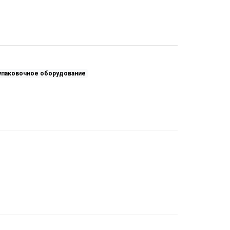
упаковочное оборудование