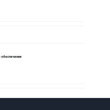
 обеспечение