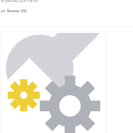
ул. Ленина, 458