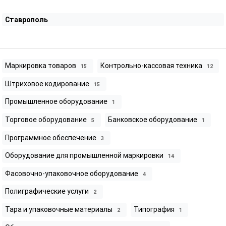
Ставрополь
Маркировка товаров
Контрольно-кассовая техника
15
12
Штриховое кодирование
15
Промышленное оборудование
1
Торговое оборудование
Банковское оборудование
5
1
Программное обеспечение
3
Оборудование для промышленной маркировки
14
Фасовочно-упаковочное оборудование
4
Полиграфические услуги
2
Тара и упаковочные материалы
Типография
2
1