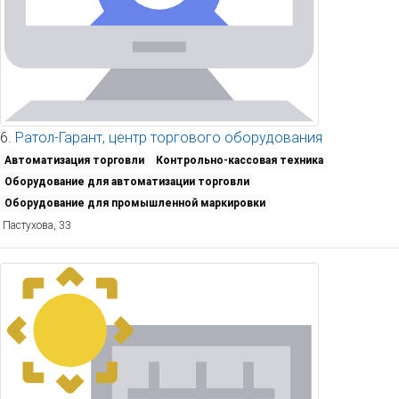
6.
Ратол-Гарант, центр торгового оборудования
Автоматизация торговли
Контрольно-кассовая техника
Оборудование для автоматизации торговли
Оборудование для промышленной маркировки
Пастухова, 33