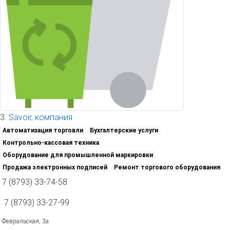
3.
Savoir, компания
Автоматизация торговли
Бухгалтерские услуги
Контрольно-кассовая техника
Оборудование для промышленной маркировки
Продажа электронных подписей
Ремонт торгового оборудования
7 (8793) 33-74-58
7 (8793) 33-27-99
Февральская, 3а