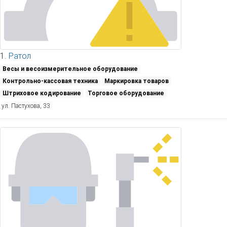
1.
Ратол
Весы и весоизмерительное оборудование
Контрольно-кассовая техника
Маркировка товаров
Штриховое кодирование
Торговое оборудование
ул. Пастухова, 33