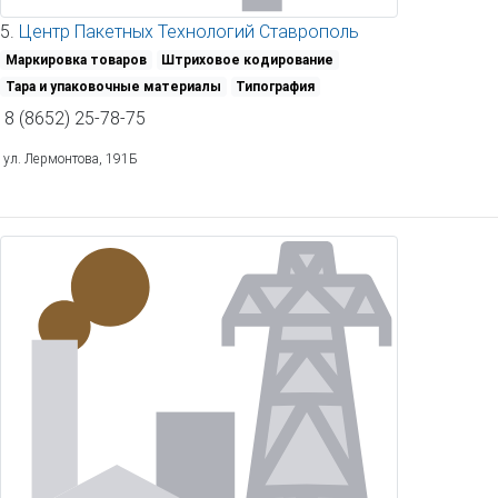
5.
Центр Пакетных Технологий Ставрополь
Маркировка товаров
Штриховое кодирование
Тара и упаковочные материалы
Типография
8 (8652) 25-78-75
ул. Лермонтова, 191Б