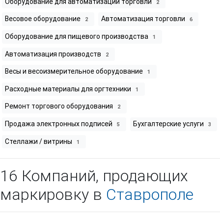
Оборудование для автоматизации торговли
2
Весовое оборудование
Автоматизация торговли
2
6
Оборудование для пищевого производства
1
Автоматизация производств
2
Весы и весоизмерительное оборудование
1
Расходные материалы для оргтехники
1
Ремонт торгового оборудования
2
Продажа электронных подписей
Бухгалтерские услуги
5
3
Стеллажи / витрины
1
16 Компаний, продающих
маркировку в
Ставрополе