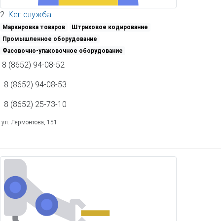
2.
Кег служба
Маркировка товаров
Штриховое кодирование
Промышленное оборудование
Фасовочно-упаковочное оборудование
8 (8652) 94-08-52
8 (8652) 94-08-53
8 (8652) 25-73-10
ул. Лермонтова, 151