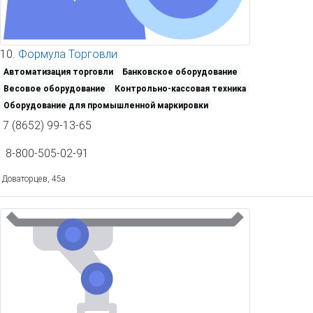
10.
Формула Торговли
Автоматизация торговли
Банковское оборудование
Весовое оборудование
Контрольно-кассовая техника
Оборудование для промышленной маркировки
7 (8652) 99-13-65
8-800-505-02-91
Доваторцев, 45а