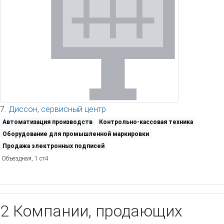
7.
Диссон, сервисный центр
Автоматизация производств
Контрольно-кассовая техника
Оборудование для промышленной маркировки
Продажа электронных подписей
Объездная, 1 ст4
2 Компании, продающих