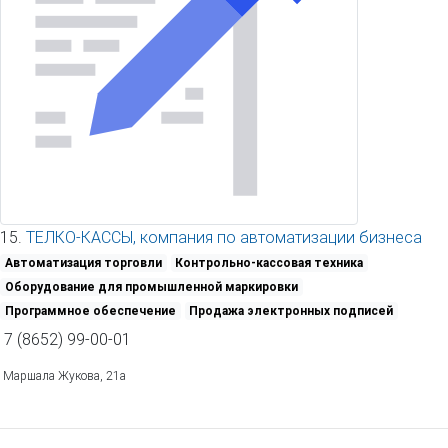
15.
ТЕЛКО-КАССЫ, компания по автоматизации бизнеса
Автоматизация торговли
Контрольно-кассовая техника
Оборудование для промышленной маркировки
Программное обеспечение
Продажа электронных подписей
7 (8652) 99-00-01
Маршала Жукова, 21а