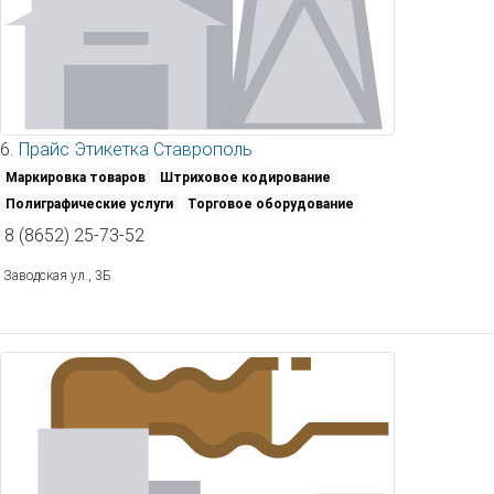
6.
Прайс Этикетка Ставрополь
Маркировка товаров
Штриховое кодирование
Полиграфические услуги
Торговое оборудование
8 (8652) 25-73-52
Заводская ул., 3Б