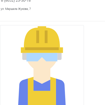
8 (8652) 23-30-18
ул. Маршала Жукова, 7