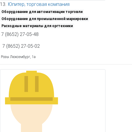
13.
Юпитер, торговая компания
Оборудование для автоматизации торговли
Оборудование для промышленной маркировки
Расходные материалы для оргтехники
7 (8652) 27-05-48
7 (8652) 27-05-02
Розы Люксембург, 1а