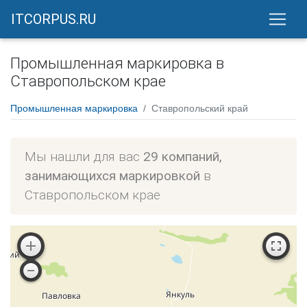
ITCORPUS.RU
Промышленная маркировка в
Ставропольском крае
Промышленная маркировка
Ставропольский край
Мы нашли для вас
29 компаний,
занимающихся маркировкой
в
Ставропольском крае