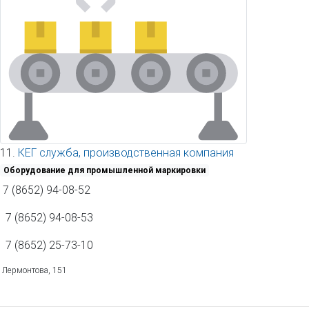
11.
КЕГ служба, производственная компания
Оборудование для промышленной маркировки
7 (8652) 94-08-52
7 (8652) 94-08-53
7 (8652) 25-73-10
Лермонтова, 151