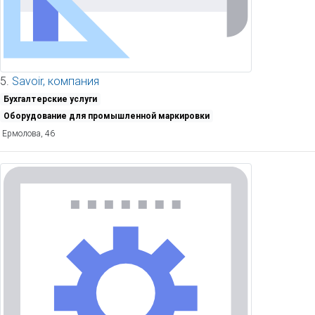
5.
Savoir, компания
Бухгалтерские услуги
Оборудование для промышленной маркировки
Ермолова, 46