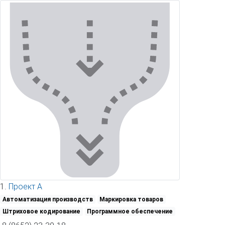
1.
Проект А
Автоматизация производств
Маркировка товаров
Штриховое кодирование
Программное обеспечение