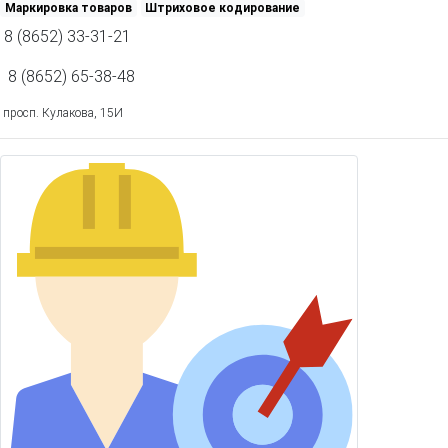
Маркировка товаров
Штриховое кодирование
8 (8652) 33-31-21
8 (8652) 65-38-48
просп. Кулакова, 15И