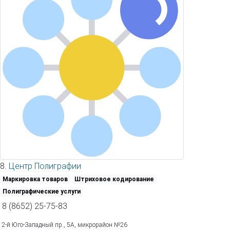
8.
Центр Полиграфии
Маркировка товаров
Штриховое кодирование
Полиграфические услуги
8 (8652) 25-75-83
2-й Юго-Западный пр., 5А, микрорайон №26