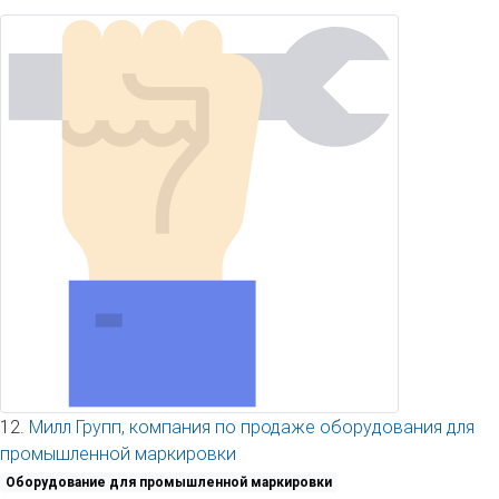
12.
Милл Групп, компания по продаже оборудования для
промышленной маркировки
Оборудование для промышленной маркировки