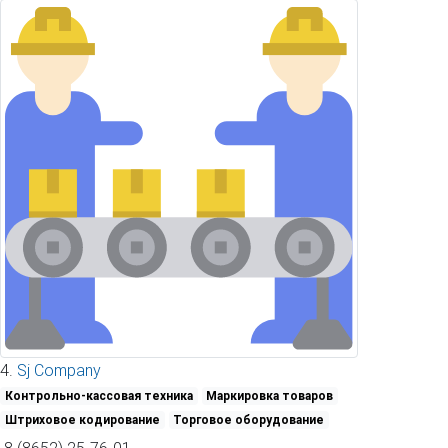
4.
Sj Company
Контрольно-кассовая техника
Маркировка товаров
Штриховое кодирование
Торговое оборудование
8 (8652) 25-76-01