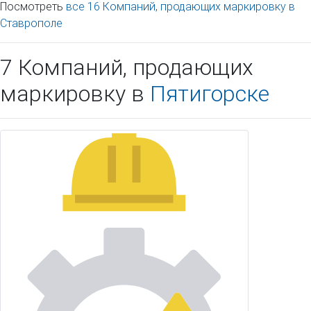
Посмотреть
все 16 Компаний, продающих маркировку в
Ставрополе
7 Компаний, продающих
маркировку в
Пятигорске