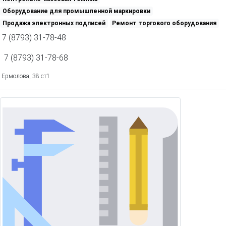
Оборудование для промышленной маркировки
Продажа электронных подписей
Ремонт торгового оборудования
7 (8793) 31-78-48
7 (8793) 31-78-68
Ермолова, 38 ст1