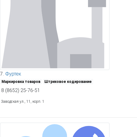
7.
Фуртек
Маркировка товаров
Штриховое кодирование
8 (8652) 25-76-51
Заводская ул., 11, корп. 1