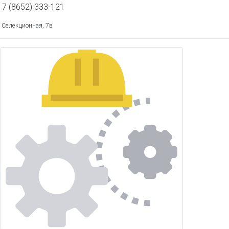
7 (8652) 333-121
Селекционная, 7в