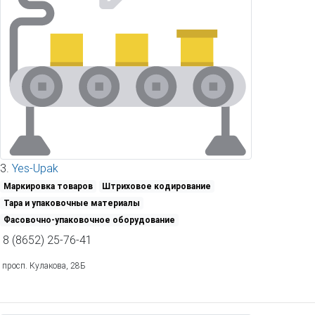
3.
Yes-Upak
Маркировка товаров
Штриховое кодирование
Тара и упаковочные материалы
Фасовочно-упаковочное оборудование
8 (8652) 25-76-41
просп. Кулакова, 28Б