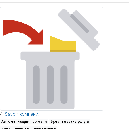
4.
Savoir, компания
Автоматизация торговли
Бухгалтерские услуги
Контрольно-кассовая техника