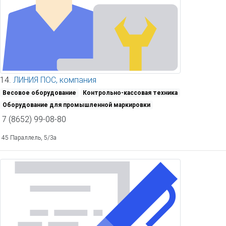
14.
ЛИНИЯ ПОС, компания
Весовое оборудование
Контрольно-кассовая техника
Оборудование для промышленной маркировки
7 (8652) 99-08-80
45 Параллель, 5/3а