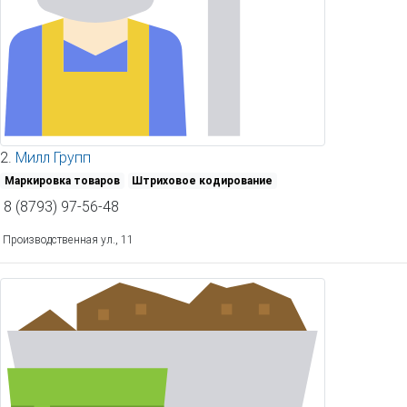
2.
Милл Групп
Маркировка товаров
Штриховое кодирование
8 (8793) 97-56-48
Производственная ул., 11