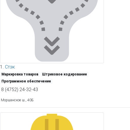
1.
Стэк
Маркировка товаров
Штриховое кодирование
Программное обеспечение
8 (4752) 24-32-43
Моршанское ш., 40Б