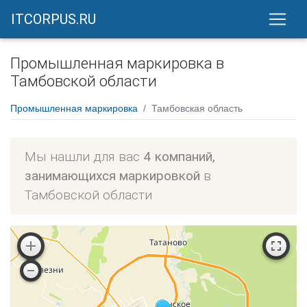
ITCORPUS.RU
Промышленная маркировка в
Тамбовской области
Промышленная маркировка
Тамбовская область
Мы нашли для вас
4 компаний,
занимающихся маркировкой
в
Тамбовской области