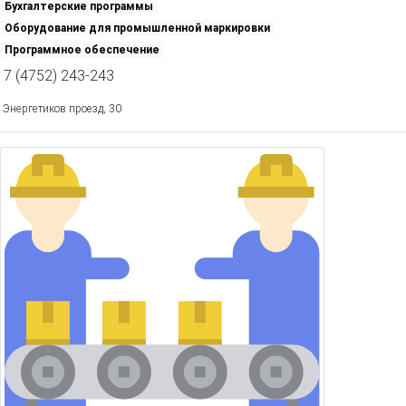
Бухгалтерские программы
Оборудование для промышленной маркировки
Программное обеспечение
7 (4752) 243-243
Энергетиков проезд, 30