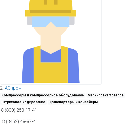
2.
АСпром
Компрессоры и компрессорное оборудование
Маркировка товаров
Штриховое кодирование
Транспортеры и конвейеры
8 (800) 250-17-41
8 (8452) 48-87-41