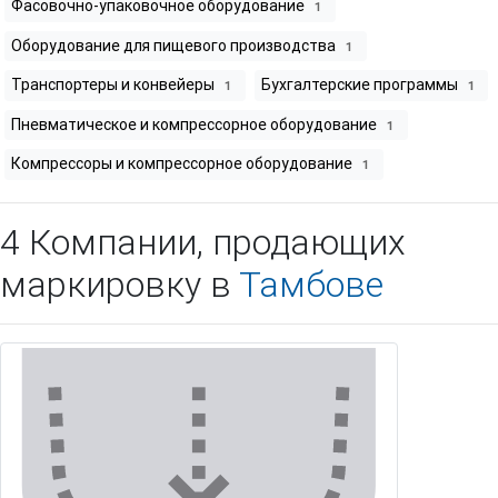
Фасовочно-упаковочное оборудование
1
Оборудование для пищевого производства
1
Транспортеры и конвейеры
Бухгалтерские программы
1
1
Пневматическое и компрессорное оборудование
1
Компрессоры и компрессорное оборудование
1
4 Компании, продающих
маркировку в
Тамбове