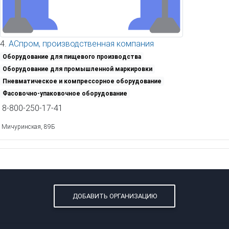
4.
АСпром, производственная компания
Оборудование для пищевого производства
Оборудование для промышленной маркировки
Пневматическое и компрессорное оборудование
Фасовочно-упаковочное оборудование
8-800-250-17-41
Мичуринская, 89Б
ДОБАВИТЬ ОРГАНИЗАЦИЮ