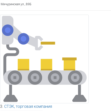
Мичуринская ул., 89Б
3.
СТЭК, торговая компания